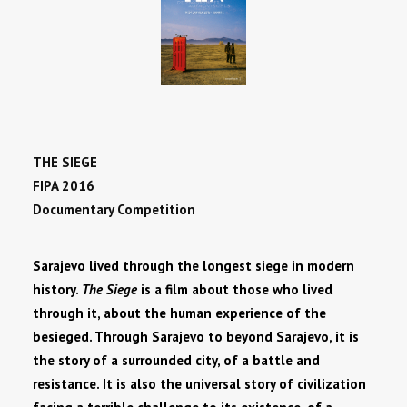
SEARCH
THE SIEGE
FIPA 2016
Documentary Competition
Sarajevo lived through the longest siege in modern
history.
The Siege
is a film about those who lived
through it, about the human experience of the
besieged. Through Sarajevo to beyond Sarajevo, it is
the story of a surrounded city, of a battle and
resistance. It is also the universal story of civilization