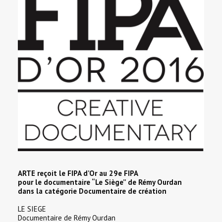
SEARCH
ARTE reçoit le FIPA d’Or au 29e FIPA
pour le documentaire “Le Siège” de Rémy Ourdan
dans la catégorie Documentaire de création
LE SIEGE
Documentaire de Rémy Ourdan