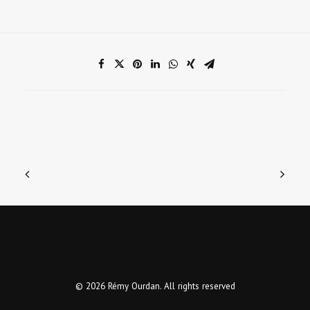
© 2026 Rémy Ourdan. All rights reserved