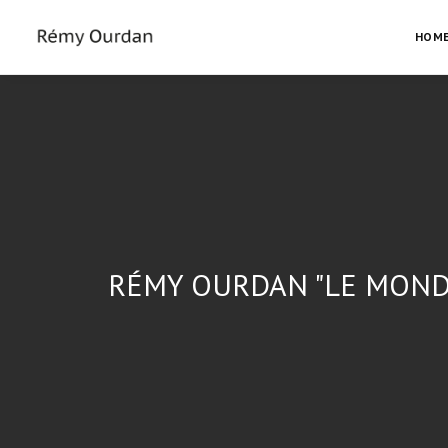
HOM
RÉMY OURDAN "LE MONDE