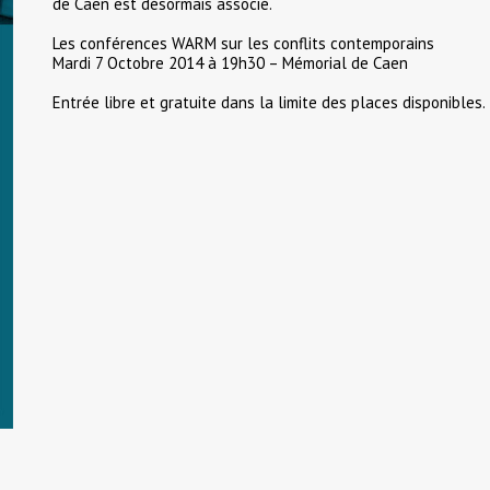
de Caen est désormais associé.
Les conférences WARM sur les conflits contemporains
Mardi 7 Octobre 2014 à 19h30 – Mémorial de Caen
Entrée libre et gratuite dans la limite des places disponibles.