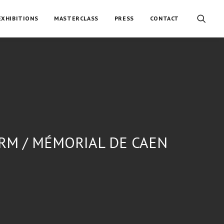
EXHIBITIONS
MASTERCLASS
PRESS
CONTACT
ARM / MÉMORIAL DE CAEN